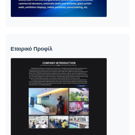
Εταιρικό Προφίλ