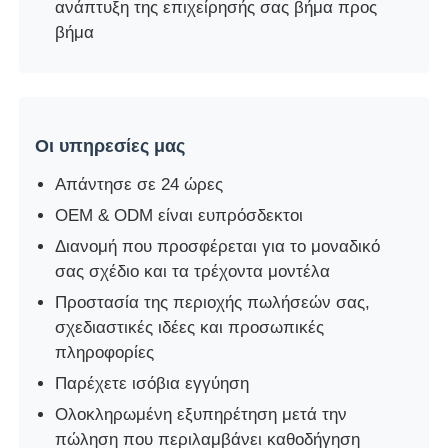
ανάπτυξη της επιχείρησής σας βήμα προς
βήμα
Οι υπηρεσίες μας
Απάντησε σε 24 ώρες
OEM & ODM είναι ευπρόσδεκτοι
Διανομή που προσφέρεται για το μοναδικό
σας σχέδιο και τα τρέχοντα μοντέλα
Προστασία της περιοχής πωλήσεών σας,
σχεδιαστικές ιδέες και προσωπικές
πληροφορίες
Παρέχετε ισόβια εγγύηση
Ολοκληρωμένη εξυπηρέτηση μετά την
πώληση που περιλαμβάνει καθοδήγηση