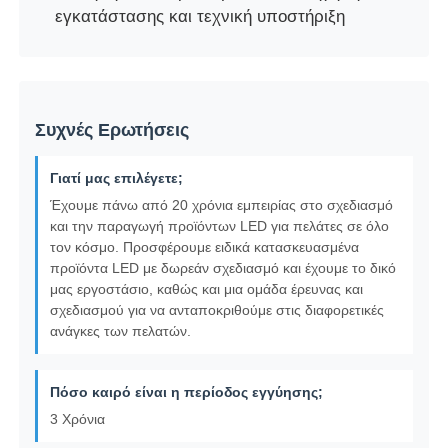
εγκατάστασης και τεχνική υποστήριξη
Συχνές Ερωτήσεις
Γιατί μας επιλέγετε;
Έχουμε πάνω από 20 χρόνια εμπειρίας στο σχεδιασμό
και την παραγωγή προϊόντων LED για πελάτες σε όλο
τον κόσμο. Προσφέρουμε ειδικά κατασκευασμένα
προϊόντα LED με δωρεάν σχεδιασμό και έχουμε το δικό
μας εργοστάσιο, καθώς και μια ομάδα έρευνας και
σχεδιασμού για να ανταποκριθούμε στις διαφορετικές
ανάγκες των πελατών.
Πόσο καιρό είναι η περίοδος εγγύησης;
3 Χρόνια