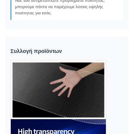
Ναι, εάν αντιμετωπίζετε προβλήματα ποιότητας,
μπορούμε πάντα να παρέχουμε λύσεις υψηλής
ποιότητας για εσάς.
Συλλογή προϊόντων