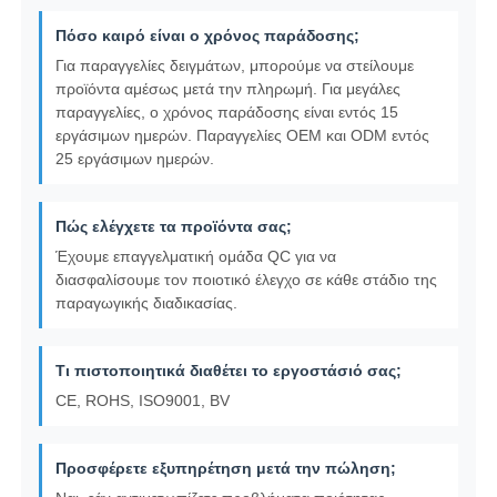
Πόσο καιρό είναι ο χρόνος παράδοσης;
Για παραγγελίες δειγμάτων, μπορούμε να στείλουμε
προϊόντα αμέσως μετά την πληρωμή. Για μεγάλες
παραγγελίες, ο χρόνος παράδοσης είναι εντός 15
εργάσιμων ημερών. Παραγγελίες OEM και ODM εντός
25 εργάσιμων ημερών.
Πώς ελέγχετε τα προϊόντα σας;
Έχουμε επαγγελματική ομάδα QC για να
διασφαλίσουμε τον ποιοτικό έλεγχο σε κάθε στάδιο της
παραγωγικής διαδικασίας.
Τι πιστοποιητικά διαθέτει το εργοστάσιό σας;
CE, ROHS, ISO9001, BV
Προσφέρετε εξυπηρέτηση μετά την πώληση;