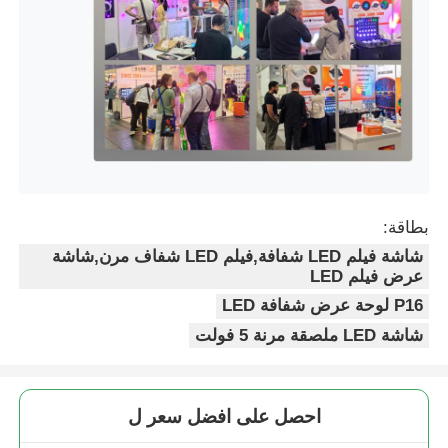
بطاقة:
شاشة فيلم LED شفافة,فيلم LED شفاف مرن,شاشة
عرض فيلم LED
P16 لوحة عرض شفافة LED
شاشة LED ملصقة مرنة 5 فولت
احصل على افضل سعر ل