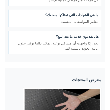
ما هي الشهادات التي تمتلكها مصنعك؟
معايير المواصفات المعتمدة
هل تقدمون خدمة ما بعد البيع؟
نعم، إذا واجهت أي مشاكل نوعية، يمكننا دائما توفير حلول
عالية الجودة بالنسبة لك.
معرض المنتجات