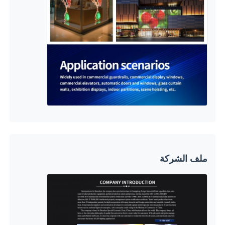
ملف الشركة