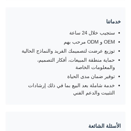
خدماتنا
ستجيب خلال 24 ساعة
OEM و ODM مرحب بهم
توزيع عرضت لتصميمك الفريد والنماذج الحالية
حماية منطقة المبيعات، أفكار التصميم،
والمعلومات الخاصة
توفير ضمان مدى الحياة
خدمة شاملة بعد البيع بما في ذلك إرشادات
التثبيت والدعم الفني
الأسئلة الشائعة