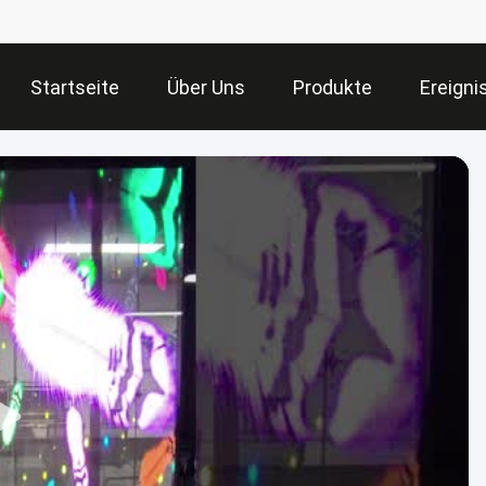
Startseite
Über Uns
Produkte
Ereigni