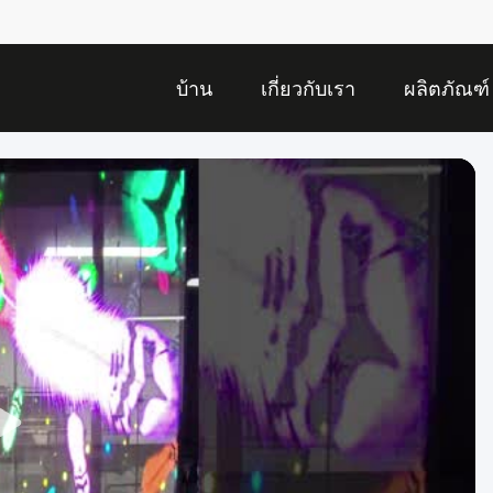
บ้าน
เกี่ยวกับเรา
ผลิตภัณฑ์