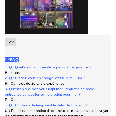
FAQ
* *FAQ
1. Q : Quelle est la durée de la période de garantie ?
R : 2 ans
2. Q : Prenez-vous en charge les OEM et ODM ?
R : Oui, plus de 20 ans d'expérience
3. Question :
Pouvez-vous imprimer l'étiquette de notre
entreprise et la coller sur le produit pour moi ?
R : Oui
4. Q : Combien de temps est le délai de livraison ?
UN:
Pour les commandes d'échantillons, nous pouvons envoyer