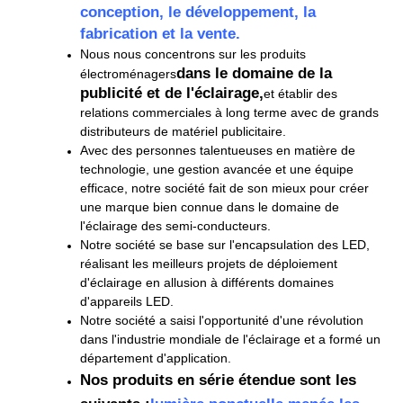
conception, le développement, la
fabrication et la vente.
Nous nous concentrons sur les produits
dans le domaine de la
électroménagers
publicité et de l'éclairage,
et établir des
relations commerciales à long terme avec de grands
distributeurs de matériel publicitaire.
Avec des personnes talentueuses en matière de
technologie, une gestion avancée et une équipe
efficace, notre société fait de son mieux pour créer
une marque bien connue dans le domaine de
l'éclairage des semi-conducteurs.
Notre société se base sur l'encapsulation des LED,
réalisant les meilleurs projets de déploiement
d'éclairage en allusion à différents domaines
d'appareils LED.
Notre société a saisi l'opportunité d'une révolution
dans l'industrie mondiale de l'éclairage et a formé un
département d'application.
Nos produits en série étendue sont les