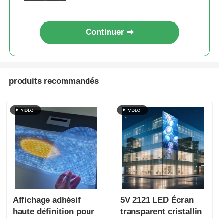
campagnes publicitaires
commerciales
Continuer
produits recommandés
Affichage adhésif
5V 2121 LED Écran
haute définition pour
transparent cristallin