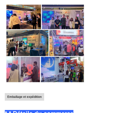
Emballage et expédition