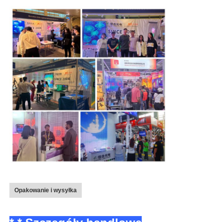
Opakowanie i wysyłka