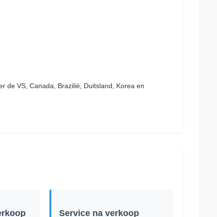
 de VS, Canada, Brazilië, Duitsland, Korea en
verkoop
Service na verkoop