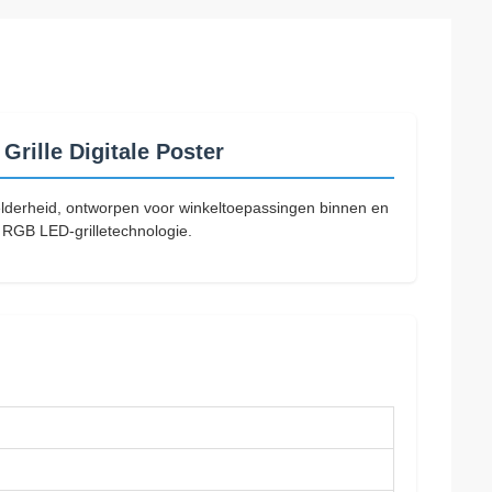
Grille Digitale Poster
helderheid, ontworpen voor winkeltoepassingen binnen en
r RGB LED-grilletechnologie.