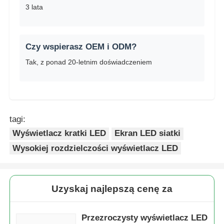
3 lata
Czy wspierasz OEM i ODM?
Tak, z ponad 20-letnim doświadczeniem
tagi:
Wyświetlacz kratki LED
Ekran LED siatki
Wysokiej rozdzielczości wyświetlacz LED
Uzyskaj najlepszą cenę za
Przezroczysty wyświetlacz LED