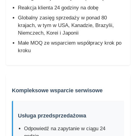
Reakcja klienta 24 godziny na dobę
Globalny zasięg sprzedaży w ponad 80
krajach, w tym w USA, Kanadzie, Brazylii,
Niemczech, Korei i Japonii
Małe MOQ ze wsparciem współpracy krok po
kroku
Kompleksowe wsparcie serwisowe
Usługa przedsprzedażowa
Odpowiedź na zapytanie w ciągu 24