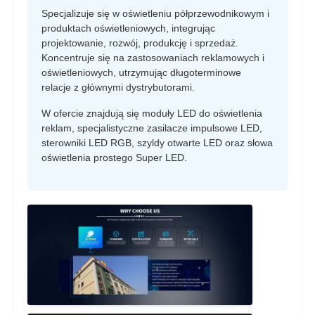
Specjalizuje się w oświetleniu półprzewodnikowym i
produktach oświetleniowych, integrując
projektowanie, rozwój, produkcję i sprzedaż.
Koncentruje się na zastosowaniach reklamowych i
oświetleniowych, utrzymując długoterminowe
relacje z głównymi dystrybutorami.
W ofercie znajdują się moduły LED do oświetlenia
reklam, specjalistyczne zasilacze impulsowe LED,
sterowniki LED RGB, szyldy otwarte LED oraz słowa
oświetlenia prostego Super LED.