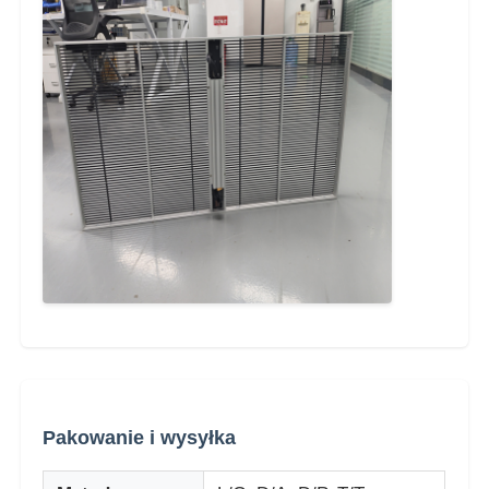
Pakowanie i wysyłka