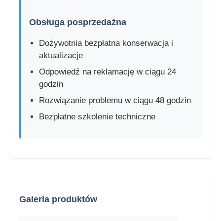
Obsługa posprzedażna
Dożywotnia bezpłatna konserwacja i
aktualizacje
Odpowiedź na reklamację w ciągu 24
godzin
Rozwiązanie problemu w ciągu 48 godzin
Bezpłatne szkolenie techniczne
Galeria produktów