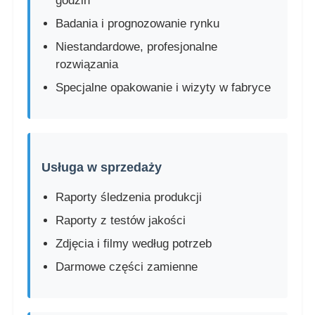
godzin
Badania i prognozowanie rynku
Niestandardowe, profesjonalne
rozwiązania
Specjalne opakowanie i wizyty w fabryce
Usługa w sprzedaży
Raporty śledzenia produkcji
Raporty z testów jakości
Zdjęcia i filmy według potrzeb
Darmowe części zamienne