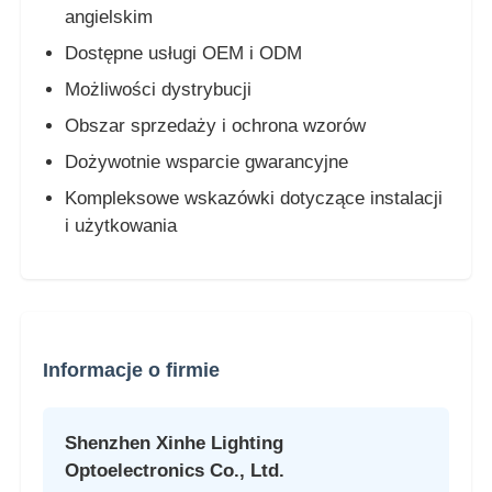
angielskim
Dostępne usługi OEM i ODM
Możliwości dystrybucji
Obszar sprzedaży i ochrona wzorów
Dożywotnie wsparcie gwarancyjne
Kompleksowe wskazówki dotyczące instalacji
i użytkowania
Informacje o firmie
Shenzhen Xinhe Lighting
Optoelectronics Co., Ltd.