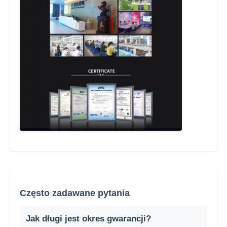
Często zadawane pytania
Jak długi jest okres gwarancji?