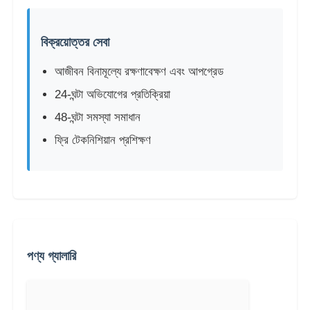
বিক্রয়োত্তর সেবা
আজীবন বিনামূল্যে রক্ষণাবেক্ষণ এবং আপগ্রেড
24-ঘন্টা অভিযোগের প্রতিক্রিয়া
48-ঘন্টা সমস্যা সমাধান
ফ্রি টেকনিশিয়ান প্রশিক্ষণ
পণ্য গ্যালারি