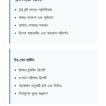
24 ঘন্টা তদন্ত প্রতিক্রিয়া
বাজার গবেষণা এবং পূর্বাভাস
কাস্টম পেশাদার সমাধান
বিশেষ প্যাকেজিং এবং কারখানা পরিদর্শন
ইন-সেল সার্ভিস
উত্পাদন ট্র্যাকিং রিপোর্ট
গুণমান পরীক্ষার রিপোর্ট
প্রয়োজন অনুযায়ী ছবি এবং ভিডিও
বিনামূল্যে খুচরা যন্ত্রাংশ