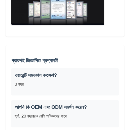
প্রায়শই জিজ্ঞাসিত প্রশ্নাবলী
ওয়ারেন্টি সময়কাল কতক্ষণ?
3 বছর
আপনি কি OEM এবং ODM সমর্থন করেন?
হ্যাঁ, 20 বছরেরও বেশি অভিজ্ঞতার সাথে