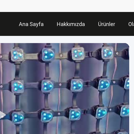
Ana Sayfa
Hakkımızda
Ürünler
Ol