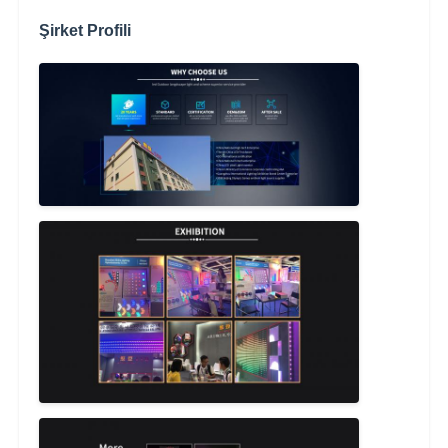
Şirket Profili