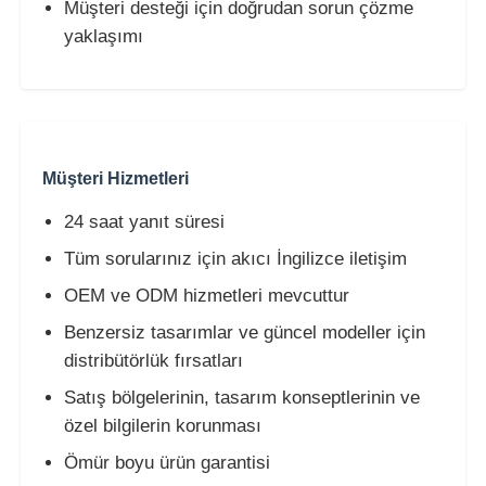
Müşteri desteği için doğrudan sorun çözme
yaklaşımı
Müşteri Hizmetleri
24 saat yanıt süresi
Tüm sorularınız için akıcı İngilizce iletişim
OEM ve ODM hizmetleri mevcuttur
Benzersiz tasarımlar ve güncel modeller için
distribütörlük fırsatları
Satış bölgelerinin, tasarım konseptlerinin ve
özel bilgilerin korunması
Ömür boyu ürün garantisi