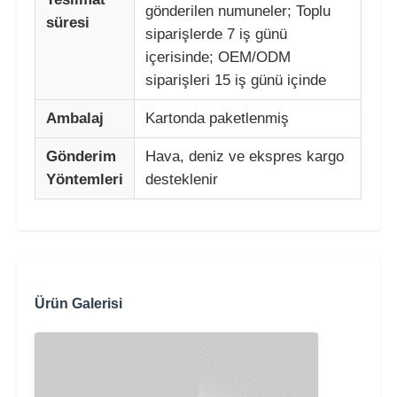
gönderilen numuneler; Toplu
süresi
siparişlerde 7 iş günü
içerisinde; OEM/ODM
siparişleri 15 iş günü içinde
Ambalaj
Kartonda paketlenmiş
Gönderim
Hava, deniz ve ekspres kargo
Yöntemleri
desteklenir
Ürün Galerisi