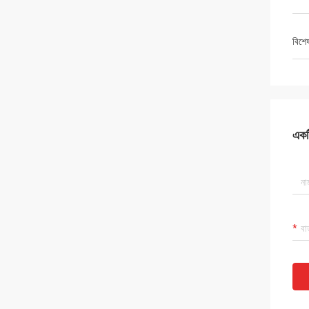
বিশে
একটি