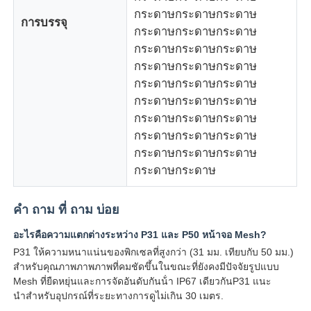
กระดาษกระดาษกระดาษ
การบรรจุ
กระดาษกระดาษกระดาษ
กระดาษกระดาษกระดาษ
กระดาษกระดาษกระดาษ
กระดาษกระดาษกระดาษ
กระดาษกระดาษกระดาษ
กระดาษกระดาษกระดาษ
กระดาษกระดาษกระดาษ
กระดาษกระดาษกระดาษ
กระดาษกระดาษ
คํา ถาม ที่ ถาม บ่อย
อะไรคือความแตกต่างระหว่าง P31 และ P50 หน้าจอ Mesh?
P31 ให้ความหนาแน่นของพิกเซลที่สูงกว่า (31 มม. เทียบกับ 50 มม.)
สําหรับคุณภาพภาพภาพที่คมชัดขึ้นในขณะที่ยังคงมีปัจจัยรูปแบบ
Mesh ที่ยืดหยุ่นและการจัดอันดับกันน้ํา IP67 เดียวกันP31 แนะ
นําสําหรับอุปกรณ์ที่ระยะทางการดูไม่เกิน 30 เมตร.