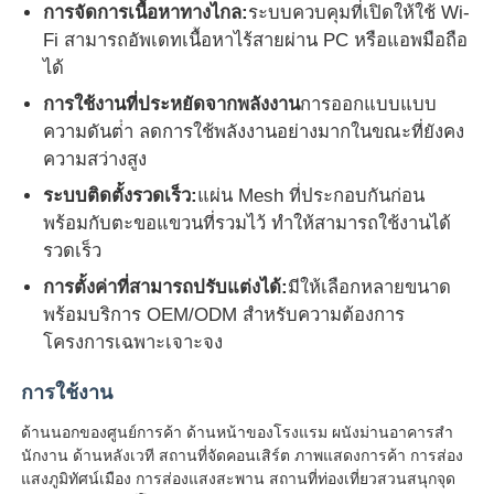
การจัดการเนื้อหาทางไกล:
ระบบควบคุมที่เปิดให้ใช้ Wi-
Fi สามารถอัพเดทเนื้อหาไร้สายผ่าน PC หรือแอพมือถือ
ได้
การใช้งานที่ประหยัดจากพลังงาน
การออกแบบแบบ
ความดันต่ํา ลดการใช้พลังงานอย่างมากในขณะที่ยังคง
ความสว่างสูง
ระบบติดตั้งรวดเร็ว:
แผ่น Mesh ที่ประกอบกันก่อน
พร้อมกับตะขอแขวนที่รวมไว้ ทําให้สามารถใช้งานได้
รวดเร็ว
การตั้งค่าที่สามารถปรับแต่งได้:
มีให้เลือกหลายขนาด
พร้อมบริการ OEM/ODM สําหรับความต้องการ
โครงการเฉพาะเจาะจง
การใช้งาน
ด้านนอกของศูนย์การค้า ด้านหน้าของโรงแรม ผนังม่านอาคารสํา
นักงาน ด้านหลังเวที สถานที่จัดคอนเสิร์ต ภาพแสดงการค้า การส่อง
แสงภูมิทัศน์เมือง การส่องแสงสะพาน สถานที่ท่องเที่ยวสวนสนุกจุด