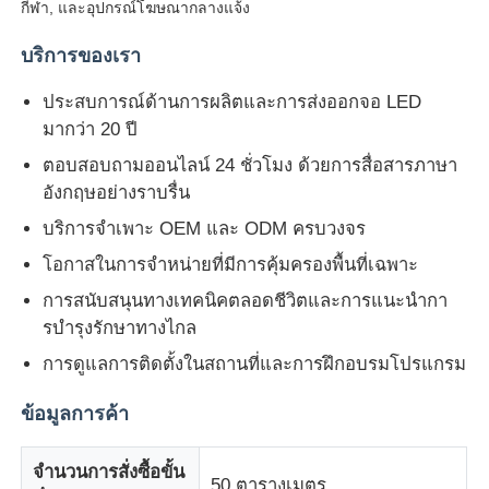
กีฬา, และอุปกรณ์โฆษณากลางแจ้ง
บริการของเรา
ประสบการณ์ด้านการผลิตและการส่งออกจอ LED
มากว่า 20 ปี
ตอบสอบถามออนไลน์ 24 ชั่วโมง ด้วยการสื่อสารภาษา
อังกฤษอย่างราบรื่น
บริการจําเพาะ OEM และ ODM ครบวงจร
โอกาสในการจําหน่ายที่มีการคุ้มครองพื้นที่เฉพาะ
การสนับสนุนทางเทคนิคตลอดชีวิตและการแนะนํากา
รบํารุงรักษาทางไกล
การดูแลการติดตั้งในสถานที่และการฝึกอบรมโปรแกรม
ข้อมูลการค้า
จํานวนการสั่งซื้อขั้น
50 ตารางเมตร