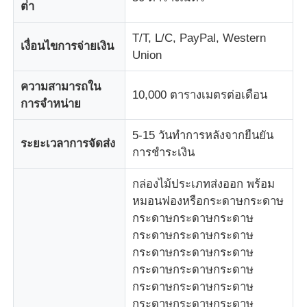
ต่ํา
T/T, L/C, PayPal, Western
เงื่อนไขการจ่ายเงิน
Union
ความสามารถใน
10,000 ตารางเมตรต่อเดือน
การจําหน่าย
5-15 วันทําการหลังจากยืนยัน
ระยะเวลาการจัดส่ง
การชําระเงิน
กล่องไม้ประเภทส่งออก พร้อม
หมอนฟองหรือกระดาษกระดาษ
กระดาษกระดาษกระดาษ
กระดาษกระดาษกระดาษ
กระดาษกระดาษกระดาษ
กระดาษกระดาษกระดาษ
กระดาษกระดาษกระดาษ
กระดาษกระดาษกระดาษ