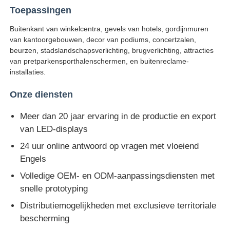
Toepassingen
Buitenkant van winkelcentra, gevels van hotels, gordijnmuren
van kantoorgebouwen, decor van podiums, concertzalen,
beurzen, stadslandschapsverlichting, brugverlichting, attracties
van pretparkensporthalenschermen, en buitenreclame-
installaties.
Onze diensten
Meer dan 20 jaar ervaring in de productie en export
van LED-displays
24 uur online antwoord op vragen met vloeiend
Engels
Volledige OEM- en ODM-aanpassingsdiensten met
snelle prototyping
Distributiemogelijkheden met exclusieve territoriale
bescherming