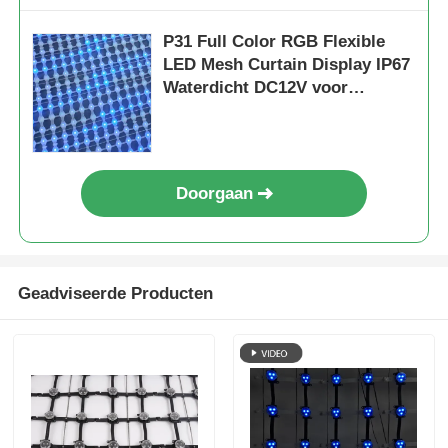
P31 Full Color RGB Flexible
LED Mesh Curtain Display IP67
Waterdicht DC12V voor
buitengebouwen
Doorgaan
Geadviseerde Producten