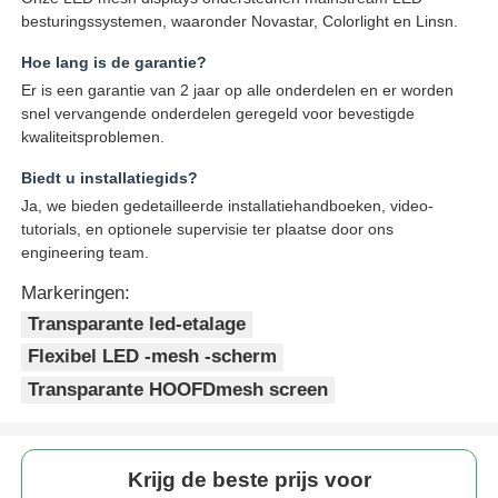
besturingssystemen, waaronder Novastar, Colorlight en Linsn.
Hoe lang is de garantie?
Er is een garantie van 2 jaar op alle onderdelen en er worden
snel vervangende onderdelen geregeld voor bevestigde
kwaliteitsproblemen.
Biedt u installatiegids?
Ja, we bieden gedetailleerde installatiehandboeken, video-
tutorials, en optionele supervisie ter plaatse door ons
engineering team.
Markeringen:
Transparante led-etalage
Flexibel LED -mesh -scherm
Transparante HOOFDmesh screen
Krijg de beste prijs voor