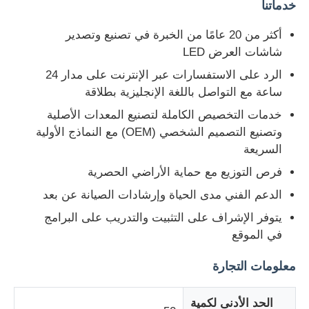
خدماتنا
أكثر من 20 عامًا من الخبرة في تصنيع وتصدير
شاشات العرض LED
الرد على الاستفسارات عبر الإنترنت على مدار 24
ساعة مع التواصل باللغة الإنجليزية بطلاقة
خدمات التخصيص الكاملة لتصنيع المعدات الأصلية
وتصنيع التصميم الشخصي (OEM) مع النماذج الأولية
السريعة
فرص التوزيع مع حماية الأراضي الحصرية
الدعم الفني مدى الحياة وإرشادات الصيانة عن بعد
يتوفر الإشراف على التثبيت والتدريب على البرامج
في الموقع
معلومات التجارة
الحد الأدنى لكمية