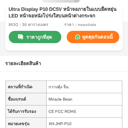
Ultra Display P10 DC5V หน้าจอภายในแบบยืดหยุ่น
LED หน้าจอหนังโปร่งใสบนหน้าต่างกระจก
MOQ：50 ตารางเมตร
ราคา：negotiate
พูดคุยกันตอนนี้
ราคาถูกที่สุด
รายละเอียดสินค้า
สถานที่กำเนิด
กวางตุ้ง จีน
ชื่อแบรนด์
Miracle Bean
ได้รับการรับรอง
CE FCC ROHS
หมายเลขรุ่น
XH-JHP-P10