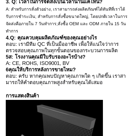
3. Q: เวลาในการจัดส่งเป็นเวลานานแค่ไหน?
A: สําหรับการสั่งตัวอย่าง, เราสามารถส่งผลิตภัณฑ์ได้ทันทีที่เราได้
รับการชําระเงิน; สําหรับการสั่งซื้อขนาดใหญ่, โดยปกติเวลาในการ
จัดส่งคือภายใน 7 วันทําการ;
สั่งซื้อ OEM และ ODM ภายใน 15 วัน
ทําการ
4.Q: คุณควบคุมผลิตภัณฑ์ของคุณอย่างไร
ตอบ: เรามีทีม QC ที่เป็นมืออาชีพ เพื่อให้แน่ใจว่าการ
ตรวจสอบคุณภาพในทุกขั้นตอนของกระบวนการผลิต
5ส: โรงงานคุณมีใบรับรองอะไรบ้าง?
A: CE, ROHS, ISO9001, BV
6คุณให้บริการหลังการขายไหม?
ตอบ: ครับ หากคุณพบปัญหาคุณภาพใด ๆ เกิดขึ้น เราสา
มารถให้คําตอบคุณภาพสูงสําหรับคุณได้เสมอ
การแสดงสินค้า