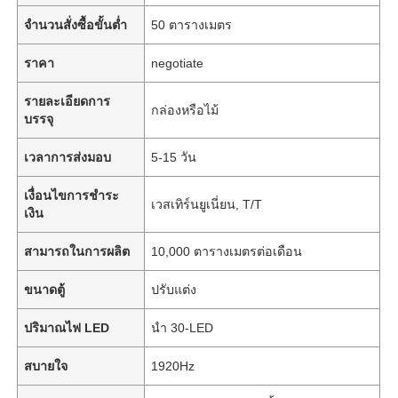
จำนวนสั่งซื้อขั้นต่ำ
50 ตารางเมตร
ราคา
negotiate
รายละเอียดการ
กล่องหรือไม้
บรรจุ
เวลาการส่งมอบ
5-15 วัน
เงื่อนไขการชำระ
เวสเทิร์นยูเนี่ยน, T/T
เงิน
สามารถในการผลิต
10,000 ตารางเมตรต่อเดือน
ขนาดตู้
ปรับแต่ง
ปริมาณไฟ LED
นำ 30-LED
สบายใจ
1920Hz