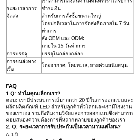
เราสามารถส่งสินค้าได้ทันทีที่เราได้รับการ
ระยะเวลาการ
ชําระเงิน
จัดส่ง
สําหรับการสั่งซื้อขนาดใหญ่
โดยปกติเวลาในการจัดส่งคือภายใน 7 วัน
ทําการ
สั่ง OEM และ ODM:
ภายใน 15 วันทําการ
การบรรจุ
บรรจุในกล่องกล่อง
การขนส่งทาง
โดยอากาศ, โดยทะเล, สายด่วนสนับสนุน
เรือ
FAQ
1.Q: ทําไมคุณเลือกเรา?
ตอบ: เรามีประสบการณ์มากกว่า 20 ปีในการออกแบบและ
ผลิตผลิตภัณฑ์ LED สําหรับลูกค้าทั่วโลกและเรามีโรงงาน
ของเราเอง รวมถึงทีมงานวิจัยและการออกแบบซึ่งสามารถ
ตอบสนองความต้องการที่หลากหลายของลูกค้าของเรา
2. Q: ระยะเวลาการรับประกันเป็นเวลานานแค่ไหน?
A: 1 ปี