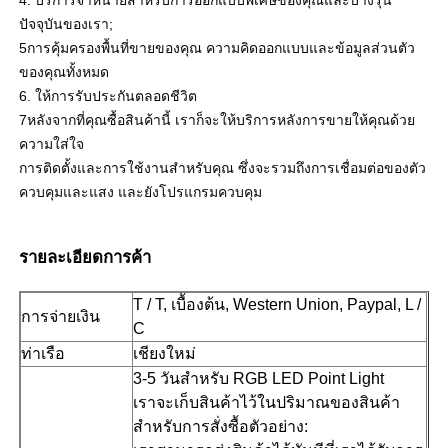
ปัจจุบันของเรา;
5การคุ้มครองพื้นที่ขายของคุณ ความคิดออกแบบและข้อมูลส่วนตัว
ของคุณทั้งหมด
6. ให้การรับประกันตลอดชีวิต
7หลังจากที่คุณซื้อสินค้านี้ เราก็จะให้บริการหลังการขายให้คุณด้วย
ความใส่ใจ
การติดตั้งและการใช้งานสําหรับคุณ ซึ่งจะรวมถึงการเชื่อมต่อของตัว
ควบคุมและแสง และยังโปรแกรมควบคุม
รายละเอียดการค้า
T / T, เบื้องต้น, Western Union, Paypal, L /
การจ่ายเงิน
C
ท่าเรือ
เชียงใหม่
3-5 วันสําหรับ RGB LED Point Light
เราจะเก็บสินค้าไว้ในปริมาณของสินค้า
สําหรับการสั่งซื้อตัวอย่าง: