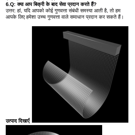
6.Q: क्या आप बिक्री के बाद सेवा प्रदान करते हैं?
उत्तर: हां, यदि आपको कोई गुणवत्ता संबंधी समस्या आती है, तो हम
आपके लिए हमेशा उच्च गुणवत्ता वाले समाधान प्रदान कर सकते हैं।
उत्पाद दिखाएँ