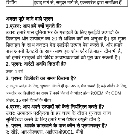
शिपिंग
हवाई मार्ग से, समुद्र मार्ग से, एक्सप्रेस द्वारा समर्थित हैं
अक्सर पूछे जाने वाले प्रश्न
1.प्रश्न: आप हमें क्यों चुनते हैं?
उत्तर: हमारे पास दुनिया भर के ग्राहकों के लिए एलईडी उत्पादों के
डिजाइन और उत्पादन का 20 से अधिक वर्षों का अनुभव है। हम मुफ़्त
डिज़ाइन के साथ कस्टम मेड एलईडी उत्पाद पेश करते हैं, और हमारे
पास अपनी फ़ैक्टरी के साथ-साथ एक शोध और डिज़ाइन टीम भी है,
जो हमारे ग्राहकों की विविध आवश्यकताओं को पूरा कर सकती है।
2. प्रश्न: वारंटी अवधि कितनी है?
उत्तर: 1 वर्ष
3. प्रश्न: डिलीवरी का समय कितना है?
ए: नमूना आदेश के लिए, भुगतान मिलते ही हम उत्पाद भेज सकते हैं; बड़े ऑर्डर के लिए,
आमतौर पर डिलीवरी का समय 7 कार्य दिवसों के भीतर होता है;
OEM और ODM
ऑर्डर, 15 कार्य दिवसों के भीतर।
4.प्रश्न: आप अपने उत्पादों को कैसे नियंत्रित करते हैं?
उत्तर: उत्पादक प्रक्रिया के हर चरण के दौरान गुणवत्ता जांच
सुनिश्चित करने के लिए हमारे पास पेशेवर क्यूसी टीम है।
5. प्रश्न: आपके कारखाने के पास कौन से प्रमाणपत्र हैं?
ए: सीई, आरओएचएस, आईएसओ9001, बीवी