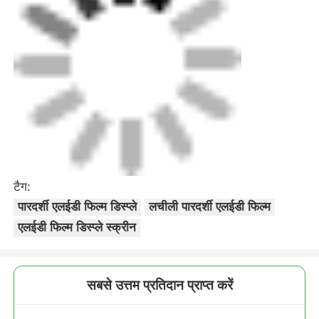
टैग:
पारदर्शी एलईडी फिल्म डिस्प्ले
लचीली पारदर्शी एलईडी फिल्म
एलईडी फिल्म डिस्प्ले स्क्रीन
सबसे उत्तम प्रतिदान प्राप्त करें