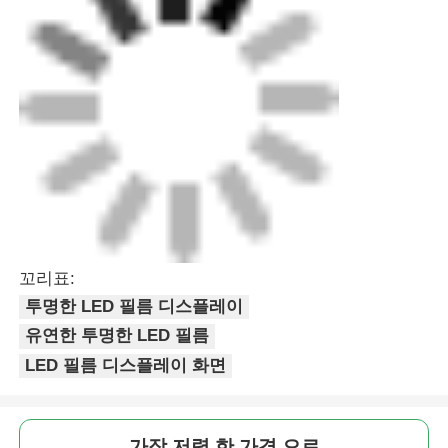
꼬리표:
투명한 LED 필름 디스플레이
유연한 투명한 LED 필름
LED 필름 디스플레이 화면
가장 저렴 한 가격 으로