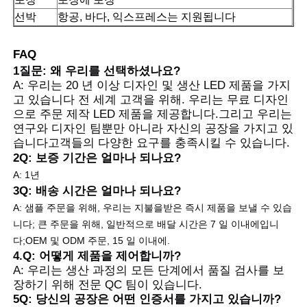
선박
항공, 바다, 익스프레스는 지원됩니다
FAQ
1질문: 왜 우리를 선택하셨나요?
A: 우리는 20 년 이상 디자인 및 생산 LED 제품을 가지
고 있습니다 전 세계 고객을 위해. 우리는 무료 디자인
으로 주문 제작 LED 제품을 제공합니다.그리고 우리는
연구와 디자인 팀뿐만 아니라 자신의 공장을 가지고 있
습니다고객들의 다양한 요구를 충족시킬 수 있습니다.
2Q: 보증 기간은 얼마나 되나요?
A: 1년
3Q: 배송 시간은 얼마나 되나요?
A: 샘플 주문을 위해, 우리는 지불을받은 즉시 제품을 보낼 수 있습
니다; 큰 주문을 위해, 일반적으로 배달 시간은 7 일 이내에입니
다;
OEM 및 ODM 주문, 15 일 이내에.
4.Q: 어떻게 제품을 제어합니까?
A: 우리는 생산 과정의 모든 단계에서 품질 검사를 보
장하기 위해 전문 QC 팀이 있습니다.
5Q: 당신의 공장은 어떤 인증서를 가지고 있습니까?