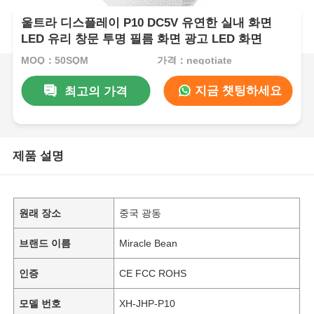
울트라 디스플레이 P10 DC5V 유연한 실내 화면
LED 유리 창문 투명 필름 화면 광고 LED 화면
MOQ：50SQM
가격：negotiate
지금 챗팅하세요
최고의 가격
제품 설명
원래 장소
중국 광동
브랜드 이름
Miracle Bean
인증
CE FCC ROHS
모델 번호
XH-JHP-P10