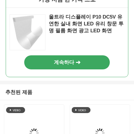
울트라 디스플레이 P10 DC5V 유
연한 실내 화면 LED 유리 창문 투
명 필름 화면 광고 LED 화면
계속하다
추천된 제품