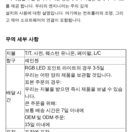
를 제공 합니다. 우리의 엔지니어는 주의 깊게
설치와 사용에 대한 설명입니다. 여기에는 컨트롤러와 조명, 그리
고 제어 소프트웨어의 연결이 포함됩니다.
무역 세부 사항
지불
T/T, 사전, 웨스턴 유니온, 페이팔, L/C
항구
셰인젠
RGB LED 포인트 라이트의 경우 3-5일
우리는 어떤 양의 제품을 보관할 것입니다.
표본 주문의 경우:
우리는 지불을 받으면 즉시 제품을 보낼 수 있습
배달 시
니다.
간
큰 주문을 위해:
보통 배송 시간은 7일 이내에
OEM 및 ODM 주문:
15일 이내에
포장
포장에 포장