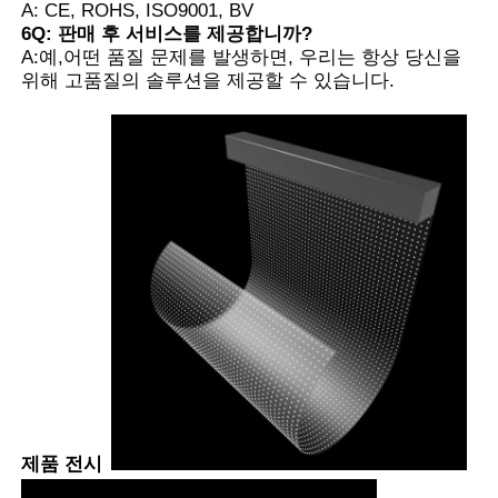
A: CE, ROHS, ISO9001, BV
6Q: 판매 후 서비스를 제공합니까?
A:예,어떤 품질 문제를 발생하면, 우리는 항상 당신을
위해 고품질의 솔루션을 제공할 수 있습니다.
제품 전시