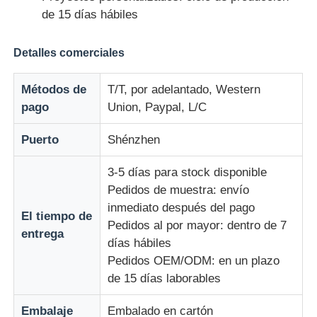
de 15 días hábiles
Detalles comerciales
Métodos de
T/T, por adelantado, Western
pago
Union, Paypal, L/C
Puerto
Shénzhen
3-5 días para stock disponible
Pedidos de muestra: envío
inmediato después del pago
El tiempo de
Pedidos al por mayor: dentro de 7
entrega
días hábiles
Pedidos OEM/ODM: en un plazo
de 15 días laborables
Embalaje
Embalado en cartón