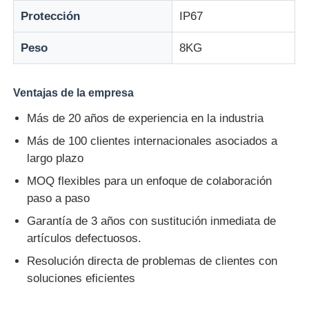
Protección
IP67
Peso
8KG
Ventajas de la empresa
Más de 20 años de experiencia en la industria
Más de 100 clientes internacionales asociados a
largo plazo
MOQ flexibles para un enfoque de colaboración
paso a paso
Garantía de 3 años con sustitución inmediata de
artículos defectuosos.
Resolución directa de problemas de clientes con
soluciones eficientes