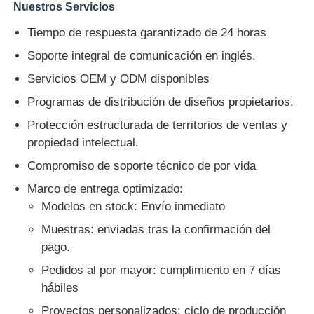
Nuestros Servicios
Tiempo de respuesta garantizado de 24 horas
Soporte integral de comunicación en inglés.
Servicios OEM y ODM disponibles
Programas de distribución de diseños propietarios.
Protección estructurada de territorios de ventas y
propiedad intelectual.
Compromiso de soporte técnico de por vida
Marco de entrega optimizado:
Modelos en stock: Envío inmediato
Muestras: enviadas tras la confirmación del
pago.
Pedidos al por mayor: cumplimiento en 7 días
hábiles
Proyectos personalizados: ciclo de producción