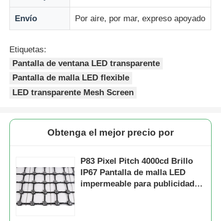
Envío
Por aire, por mar, expreso apoyado
Etiquetas:
Pantalla de ventana LED transparente
Pantalla de malla LED flexible
LED transparente Mesh Screen
Obtenga el mejor precio por
P83 Pixel Pitch 4000cd Brillo
IP67 Pantalla de malla LED
impermeable para publicidad al
aire libre