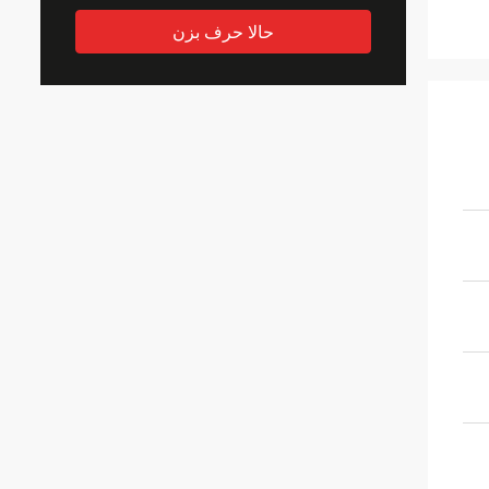
حالا حرف بزن