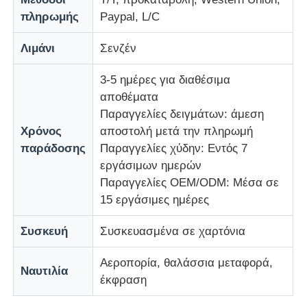
πληρωμής
Paypal, L/C
Λιμάνι
Σενζέν
3-5 ημέρες για διαθέσιμα
αποθέματα
Παραγγελίες δειγμάτων: άμεση
Χρόνος
αποστολή μετά την πληρωμή
παράδοσης
Παραγγελίες χύδην: Εντός 7
εργάσιμων ημερών
Παραγγελίες OEM/ODM: Μέσα σε
15 εργάσιμες ημέρες
Συσκευή
Συσκευασμένα σε χαρτόνια
Αεροπορία, θαλάσσια μεταφορά,
Ναυτιλία
έκφραση