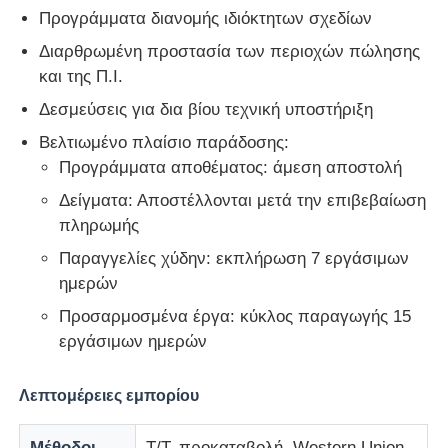
Προγράμματα διανομής ιδιόκτητων σχεδίων
Διαρθρωμένη προστασία των περιοχών πώλησης
και της Π.Ι.
Δεσμεύσεις για δια βίου τεχνική υποστήριξη
Βελτιωμένο πλαίσιο παράδοσης:
Προγράμματα αποθέματος: άμεση αποστολή
Δείγματα: Αποστέλλονται μετά την επιβεβαίωση
πληρωμής
Παραγγελίες χύδην: εκπλήρωση 7 εργάσιμων
ημερών
Προσαρμοσμένα έργα: κύκλος παραγωγής 15
εργάσιμων ημερών
Λεπτομέρειες εμπορίου
Μέθοδοι
Τ/Τ, προκαταβολή, Western Union,