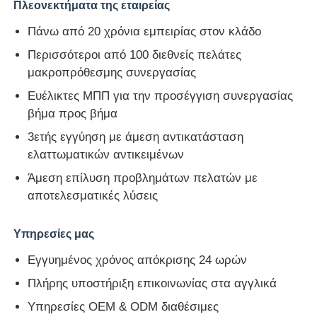
Πλεονεκτήματα της εταιρείας
Πάνω από 20 χρόνια εμπειρίας στον κλάδο
Περισσότεροι από 100 διεθνείς πελάτες
μακροπρόθεσμης συνεργασίας
Ευέλικτες ΜΠΠ για την προσέγγιση συνεργασίας
βήμα προς βήμα
3ετής εγγύηση με άμεση αντικατάσταση
ελαττωματικών αντικειμένων
Άμεση επίλυση προβλημάτων πελατών με
αποτελεσματικές λύσεις
Υπηρεσίες μας
Εγγυημένος χρόνος απόκρισης 24 ωρών
Πλήρης υποστήριξη επικοινωνίας στα αγγλικά
Υπηρεσίες OEM & ODM διαθέσιμες