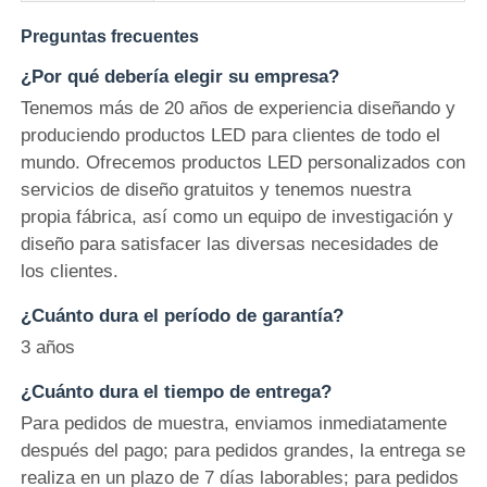
Preguntas frecuentes
¿Por qué debería elegir su empresa?
Tenemos más de 20 años de experiencia diseñando y
produciendo productos LED para clientes de todo el
mundo. Ofrecemos productos LED personalizados con
servicios de diseño gratuitos y tenemos nuestra
propia fábrica, así como un equipo de investigación y
diseño para satisfacer las diversas necesidades de
los clientes.
¿Cuánto dura el período de garantía?
3 años
¿Cuánto dura el tiempo de entrega?
Para pedidos de muestra, enviamos inmediatamente
después del pago; para pedidos grandes, la entrega se
realiza en un plazo de 7 días laborables; para pedidos