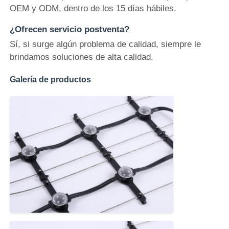
OEM y ODM, dentro de los 15 días hábiles.
¿Ofrecen servicio postventa?
Sí, si surge algún problema de calidad, siempre le
brindamos soluciones de alta calidad.
Galería de productos