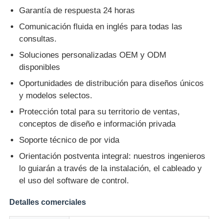
Garantía de respuesta 24 horas
Comunicación fluida en inglés para todas las
consultas.
Soluciones personalizadas OEM y ODM
disponibles
Oportunidades de distribución para diseños únicos
y modelos selectos.
Protección total para su territorio de ventas,
conceptos de diseño e información privada
Soporte técnico de por vida
Orientación postventa integral: nuestros ingenieros
lo guiarán a través de la instalación, el cableado y
el uso del software de control.
Detalles comerciales