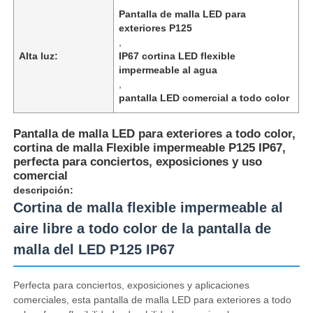
Pantalla de malla LED para
exteriores P125
,
Alta luz:
IP67 cortina LED flexible
impermeable al agua
,
pantalla LED comercial a todo color
Pantalla de malla LED para exteriores a todo color,
cortina de malla Flexible impermeable P125 IP67,
perfecta para conciertos, exposiciones y uso
comercial
descripción:
Cortina de malla flexible impermeable al
En casa.
aire libre a todo color de la pantalla de
malla del LED P125 IP67
Productos
Perfecta para conciertos, exposiciones y aplicaciones
comerciales, esta pantalla de malla LED para exteriores a todo
Sobre nosotros