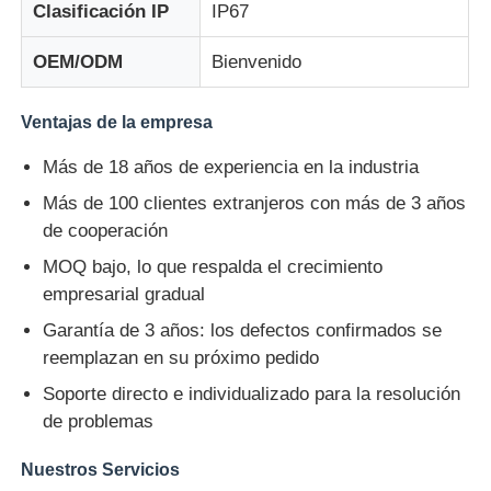
Clasificación IP
IP67
OEM/ODM
Bienvenido
Ventajas de la empresa
Más de 18 años de experiencia en la industria
Más de 100 clientes extranjeros con más de 3 años
de cooperación
MOQ bajo, lo que respalda el crecimiento
empresarial gradual
Garantía de 3 años: los defectos confirmados se
reemplazan en su próximo pedido
Soporte directo e individualizado para la resolución
de problemas
Nuestros Servicios