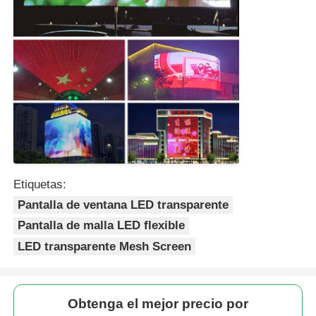
Etiquetas:
Pantalla de ventana LED transparente
Pantalla de malla LED flexible
LED transparente Mesh Screen
Obtenga el mejor precio por