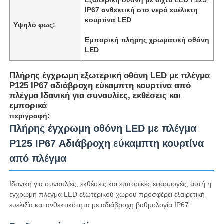
IP67 ανθεκτική στο νερό ευέλικτη
κουρτίνα LED
Υψηλό φως:
,
Εμπορική πλήρης χρωματική οθόνη
LED
Πλήρης έγχρωμη εξωτερική οθόνη LED με πλέγμα
P125 IP67 αδιάβροχη εύκαμπτη κουρτίνα από
πλέγμα Ιδανική για συναυλίες, εκθέσεις και
εμπορικά
περιγραφή:
Πλήρης έγχρωμη οθόνη LED με πλέγμα
P125 IP67 Αδιάβροχη εύκαμπτη κουρτίνα
από πλέγμα
Αρχική
Ιδανική για συναυλίες, εκθέσεις και εμπορικές εφαρμογές, αυτή η
Προϊόντα
έγχρωμη πλέγμα LED εξωτερικού χώρου προσφέρει εξαιρετική
ευελιξία και ανθεκτικότητα με αδιάβροχη βαθμολογία IP67.
Σχετικά με εμάς