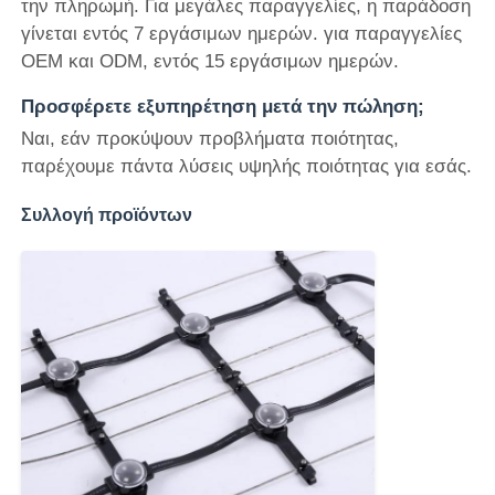
την πληρωμή. Για μεγάλες παραγγελίες, η παράδοση
γίνεται εντός 7 εργάσιμων ημερών. για παραγγελίες
OEM και ODM, εντός 15 εργάσιμων ημερών.
Προσφέρετε εξυπηρέτηση μετά την πώληση;
Ναι, εάν προκύψουν προβλήματα ποιότητας,
παρέχουμε πάντα λύσεις υψηλής ποιότητας για εσάς.
Συλλογή προϊόντων