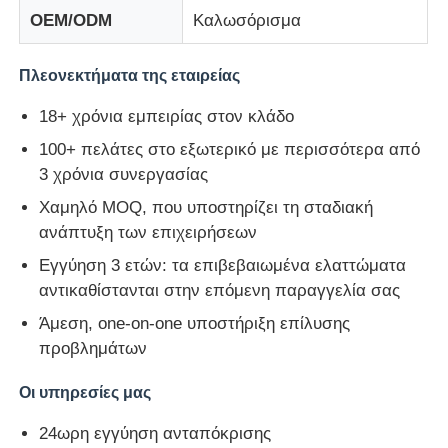
OEM/ODM
Καλωσόρισμα
Πλεονεκτήματα της εταιρείας
18+ χρόνια εμπειρίας στον κλάδο
100+ πελάτες στο εξωτερικό με περισσότερα από
3 χρόνια συνεργασίας
Χαμηλό MOQ, που υποστηρίζει τη σταδιακή
ανάπτυξη των επιχειρήσεων
Εγγύηση 3 ετών: τα επιβεβαιωμένα ελαττώματα
αντικαθίστανται στην επόμενη παραγγελία σας
Άμεση, one-on-one υποστήριξη επίλυσης
προβλημάτων
Οι υπηρεσίες μας
24ωρη εγγύηση ανταπόκρισης