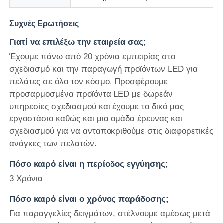
Συχνές Ερωτήσεις
Γιατί να επιλέξω την εταιρεία σας;
Έχουμε πάνω από 20 χρόνια εμπειρίας στο
σχεδιασμό και την παραγωγή προϊόντων LED για
πελάτες σε όλο τον κόσμο. Προσφέρουμε
προσαρμοσμένα προϊόντα LED με δωρεάν
υπηρεσίες σχεδιασμού και έχουμε το δικό μας
εργοστάσιο καθώς και μια ομάδα έρευνας και
σχεδιασμού για να ανταποκριθούμε στις διαφορετικές
ανάγκες των πελατών.
Πόσο καιρό είναι η περίοδος εγγύησης;
3 Χρόνια
Πόσο καιρό είναι ο χρόνος παράδοσης;
Για παραγγελίες δειγμάτων, στέλνουμε αμέσως μετά