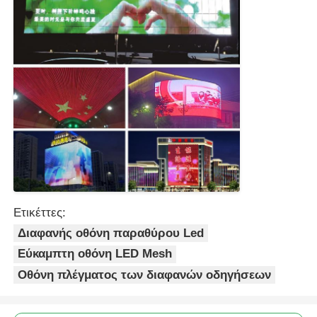
Ετικέττες:
Διαφανής οθόνη παραθύρου Led
Εύκαμπτη οθόνη LED Mesh
Οθόνη πλέγματος των διαφανών οδηγήσεων