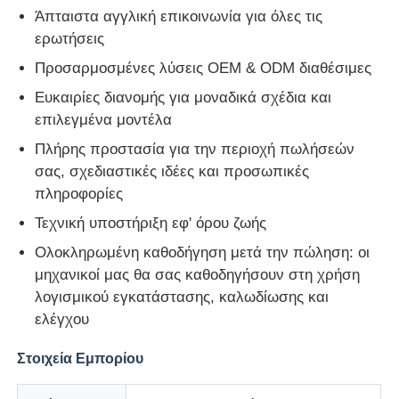
Άπταιστα αγγλική επικοινωνία για όλες τις
ερωτήσεις
Προσαρμοσμένες λύσεις OEM & ODM διαθέσιμες
Ευκαιρίες διανομής για μοναδικά σχέδια και
επιλεγμένα μοντέλα
Πλήρης προστασία για την περιοχή πωλήσεών
σας, σχεδιαστικές ιδέες και προσωπικές
πληροφορίες
Τεχνική υποστήριξη εφ' όρου ζωής
Ολοκληρωμένη καθοδήγηση μετά την πώληση: οι
μηχανικοί μας θα σας καθοδηγήσουν στη χρήση
λογισμικού εγκατάστασης, καλωδίωσης και
ελέγχου
Στοιχεία Εμπορίου