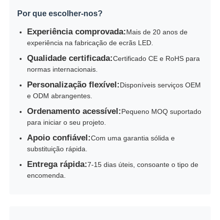
Por que escolher-nos?
Experiência comprovada:
Mais de 20 anos de
experiência na fabricação de ecrãs LED.
Qualidade certificada:
Certificado CE e RoHS para
normas internacionais.
Personalização flexível:
Disponíveis serviços OEM
e ODM abrangentes.
Ordenamento acessível:
Pequeno MOQ suportado
para iniciar o seu projeto.
Apoio confiável:
Com uma garantia sólida e
substituição rápida.
Entrega rápida:
7-15 dias úteis, consoante o tipo de
encomenda.