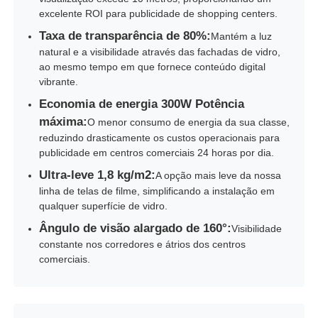
excelente ROI para publicidade de shopping centers.
Taxa de transparência de 80%:
Mantém a luz
natural e a visibilidade através das fachadas de vidro,
ao mesmo tempo em que fornece conteúdo digital
vibrante.
Economia de energia 300W Potência
máxima:
O menor consumo de energia da sua classe,
reduzindo drasticamente os custos operacionais para
publicidade em centros comerciais 24 horas por dia.
Ultra-leve 1,8 kg/m2:
A opção mais leve da nossa
linha de telas de filme, simplificando a instalação em
qualquer superfície de vidro.
Ângulo de visão alargado de 160°:
Visibilidade
constante nos corredores e átrios dos centros
comerciais.