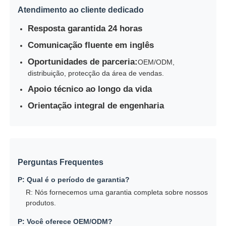
Atendimento ao cliente dedicado
Resposta garantida 24 horas
Comunicação fluente em inglês
Oportunidades de parceria:
OEM/ODM,
distribuição, protecção da área de vendas.
Apoio técnico ao longo da vida
Orientação integral de engenharia
Perguntas Frequentes
P: Qual é o período de garantia?
R: Nós fornecemos uma garantia completa sobre nossos
produtos.
P: Você oferece OEM/ODM?