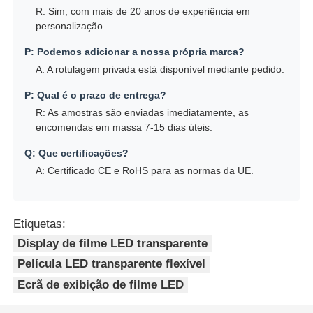
R: Sim, com mais de 20 anos de experiência em
personalização.
P: Podemos adicionar a nossa própria marca?
A: A rotulagem privada está disponível mediante pedido.
P: Qual é o prazo de entrega?
R: As amostras são enviadas imediatamente, as
encomendas em massa 7-15 dias úteis.
Q: Que certificações?
A: Certificado CE e RoHS para as normas da UE.
Etiquetas:
Display de filme LED transparente
Película LED transparente flexível
Ecrã de exibição de filme LED