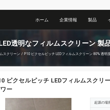
ホーム
企業情報
製品
LED透明なフィルムスクリーン 製
ルムスクリーン
/
P10 ピクセルピッチ LEDフィルムスクリーン 80% 透明
10 ピクセルピッチ LEDフィルムスクリー
パワー
起源の場