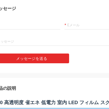
ッセージ
メッセージを送る
品の説明
10 高透明度 省エネ 低電力 室内 LED フィルム 