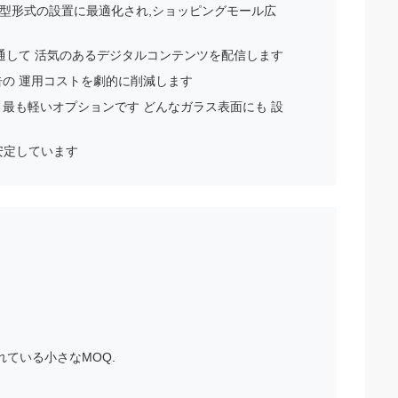
大型形式の設置に最適化され,ショッピングモール広
通して 活気のあるデジタルコンテンツを配信します
告の 運用コストを劇的に削減します
最も軽いオプションです どんなガラス表面にも 設
安定しています
ている小さなMOQ.