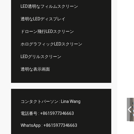
LED透明なフィルムスクリーン
透明なLEDディスプレイ
ドローン飛行LEDスクリーン
ホログラフィックLEDスクリーン
LEDグリルスクリーン
透明な表示画面
コンタクトパーソン :
Lina Wang
電話番号 :
+8615977346663
WhatsApp :
+8615977346663