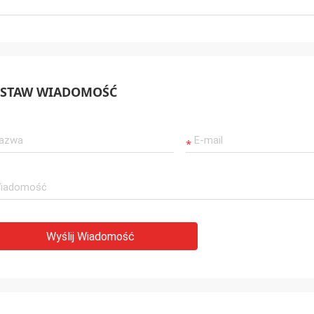
STAW WIADOMOŚĆ
Wyślij Wiadomość