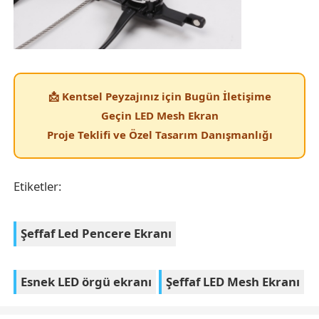
📩 Kentsel Peyzajınız için Bugün İletişime
Geçin LED Mesh Ekran
Proje Teklifi ve Özel Tasarım Danışmanlığı
Etiketler:
Şeffaf Led Pencere Ekranı
Esnek LED örgü ekranı
Şeffaf LED Mesh Ekranı