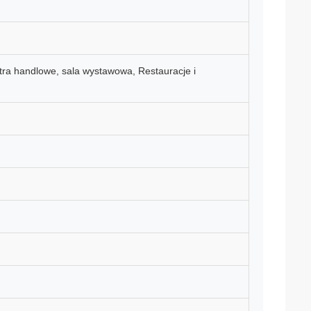
ntra handlowe, sala wystawowa, Restauracje i