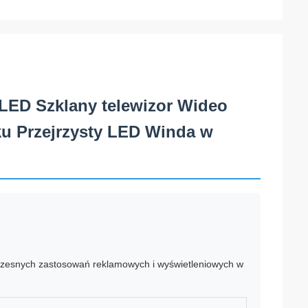
 LED Szklany telewizor Wideo
u Przejrzysty LED Winda w
czesnych zastosowań reklamowych i wyświetleniowych w