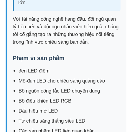
lớn.
Với tài năng công nghệ hàng đầu, đội ngũ quản
lý tiên tiến và đội ngũ nhân viên hiệu quả, chúng
tôi cố gắng tạo ra những thương hiệu nổi tiếng
trong lĩnh vực chiếu sáng bán dẫn.
Phạm vi sản phẩm
đèn LED điểm
Mô-đun LED cho chiếu sáng quảng cáo
Bộ nguồn công tắc LED chuyên dụng
Bộ điều khiển LED RGB
Dấu hiệu mở LED
Từ chiếu sáng thẳng siêu LED
Các sản phẩm LED liên quan khác