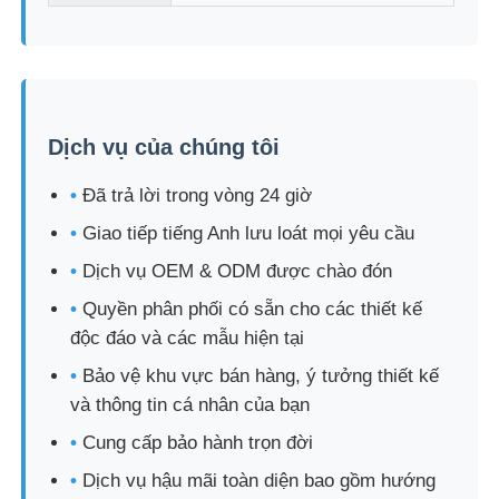
Dịch vụ của chúng tôi
•
Đã trả lời trong vòng 24 giờ
•
Giao tiếp tiếng Anh lưu loát mọi yêu cầu
•
Dịch vụ OEM & ODM được chào đón
•
Quyền phân phối có sẵn cho các thiết kế
độc đáo và các mẫu hiện tại
•
Bảo vệ khu vực bán hàng, ý tưởng thiết kế
và thông tin cá nhân của bạn
•
Cung cấp bảo hành trọn đời
•
Dịch vụ hậu mãi toàn diện bao gồm hướng