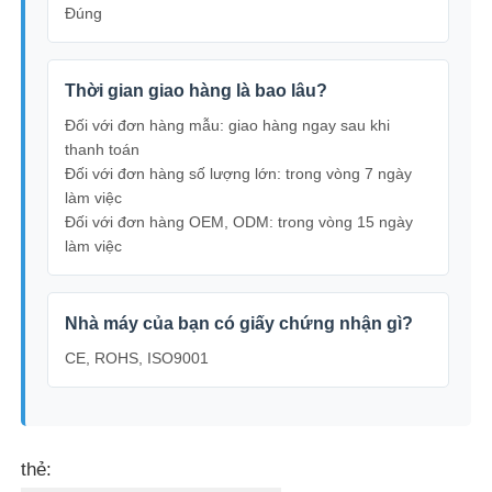
Đúng
Thời gian giao hàng là bao lâu?
Đối với đơn hàng mẫu: giao hàng ngay sau khi
thanh toán
Đối với đơn hàng số lượng lớn: trong vòng 7 ngày
làm việc
Đối với đơn hàng OEM, ODM: trong vòng 15 ngày
làm việc
Nhà máy của bạn có giấy chứng nhận gì?
CE, ROHS, ISO9001
thẻ: