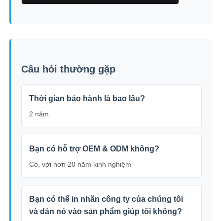
Câu hỏi thường gặp
Thời gian bảo hành là bao lâu?
2 năm
Bạn có hỗ trợ OEM & ODM không?
Có, với hơn 20 năm kinh nghiệm
Bạn có thể in nhãn công ty của chúng tôi
và dán nó vào sản phẩm giúp tôi không?