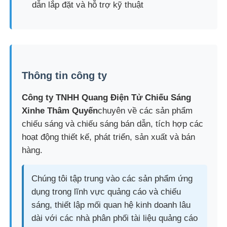
dẫn lắp đặt và hỗ trợ kỹ thuật
Thông tin công ty
Công ty TNHH Quang Điện Tử Chiếu Sáng
Xinhe Thâm Quyến
chuyên về các sản phẩm
chiếu sáng và chiếu sáng bán dẫn, tích hợp các
hoạt động thiết kế, phát triển, sản xuất và bán
hàng.
Chúng tôi tập trung vào các sản phẩm ứng
dụng trong lĩnh vực quảng cáo và chiếu
sáng, thiết lập mối quan hệ kinh doanh lâu
dài với các nhà phân phối tài liệu quảng cáo