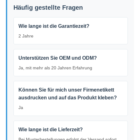
Häufig gestellte Fragen
Wie lange ist die Garantiezeit?
2 Jahre
Unterstützen Sie OEM und ODM?
Ja, mit mehr als 20 Jahren Erfahrung
Können Sie für mich unser Firmenetikett
ausdrucken und auf das Produkt kleben?
Ja
Wie lange ist die Lieferzeit?
Bei Musterbestellungen erfolgt der Versand sofort