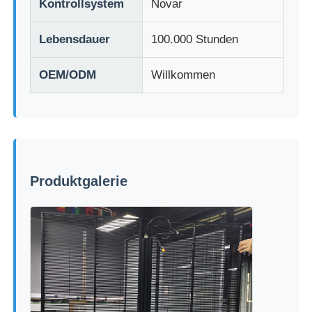
Kontrollsystem
Novar
Lebensdauer
100.000 Stunden
OEM/ODM
Willkommen
Produktgalerie