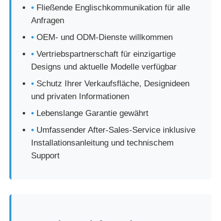
•
Fließende Englischkommunikation für alle
Anfragen
•
OEM- und ODM-Dienste willkommen
•
Vertriebspartnerschaft für einzigartige
Designs und aktuelle Modelle verfügbar
•
Schutz Ihrer Verkaufsfläche, Designideen
und privaten Informationen
•
Lebenslange Garantie gewährt
•
Umfassender After-Sales-Service inklusive
Installationsanleitung und technischem
Support