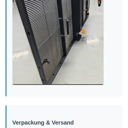
Verpackung & Versand