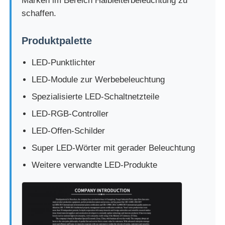
Marken im Bereich Halbleiterbeleuchtung zu
schaffen.
Produktpalette
LED-Punktlichter
LED-Module zur Werbebeleuchtung
Spezialisierte LED-Schaltnetzteile
LED-RGB-Controller
LED-Offen-Schilder
Super LED-Wörter mit gerader Beleuchtung
Weitere verwandte LED-Produkte