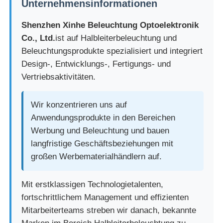
Unternehmensinformationen
Shenzhen Xinhe Beleuchtung Optoelektronik
Co., Ltd.
ist auf Halbleiterbeleuchtung und
Beleuchtungsprodukte spezialisiert und integriert
Design-, Entwicklungs-, Fertigungs- und
Vertriebsaktivitäten.
Wir konzentrieren uns auf
Anwendungsprodukte in den Bereichen
Werbung und Beleuchtung und bauen
langfristige Geschäftsbeziehungen mit
großen Werbematerialhändlern auf.
Mit erstklassigen Technologietalenten,
fortschrittlichem Management und effizienten
Mitarbeiterteams streben wir danach, bekannte