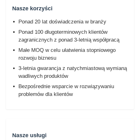
Nasze korzyści
Ponad 20 lat doświadczenia w branży
Ponad 100 długoterminowych klientów
zagranicznych z ponad 3-letnią współpracą
Małe MOQ w celu ułatwienia stopniowego
rozwoju biznesu
3-letnia gwarancja z natychmiastową wymianą
wadliwych produktów
Bezpośrednie wsparcie w rozwiązywaniu
problemów dla klientów
Nasze usługi