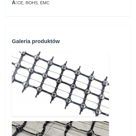
A:
CE, ROHS, EMC
Galeria produktów