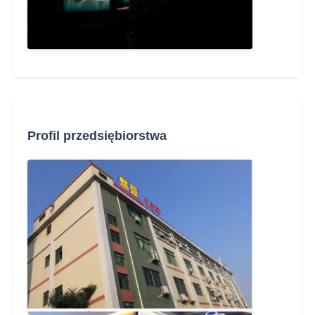
Profil przedsiębiorstwa