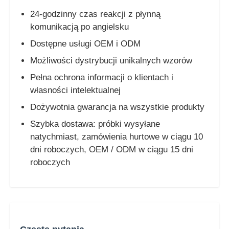
24-godzinny czas reakcji z płynną
komunikacją po angielsku
Dostępne usługi OEM i ODM
Możliwości dystrybucji unikalnych wzorów
Pełna ochrona informacji o klientach i
własności intelektualnej
Dożywotnia gwarancja na wszystkie produkty
Szybka dostawa: próbki wysyłane
natychmiast, zamówienia hurtowe w ciągu 10
dni roboczych, OEM / ODM w ciągu 15 dni
roboczych