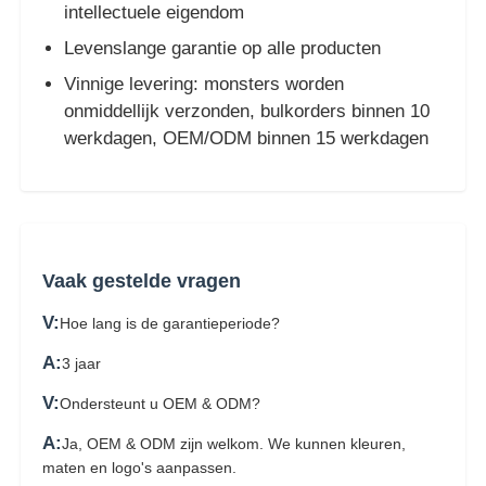
intellectuele eigendom
Levenslange garantie op alle producten
Vinnige levering: monsters worden
onmiddellijk verzonden, bulkorders binnen 10
werkdagen, OEM/ODM binnen 15 werkdagen
Vaak gestelde vragen
V:
Hoe lang is de garantieperiode?
A:
3 jaar
V:
Ondersteunt u OEM & ODM?
A:
Ja, OEM & ODM zijn welkom. We kunnen kleuren,
maten en logo's aanpassen.