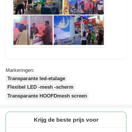
Markeringen:
Transparante led-etalage
Flexibel LED -mesh -scherm
Transparante HOOFDmesh screen
Krijg de beste prijs voor