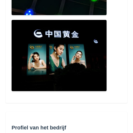
Profiel van het bedrijf