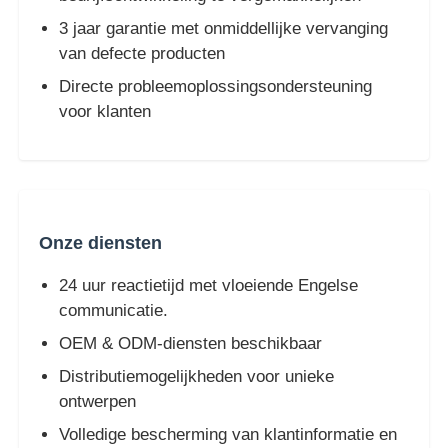
3 jaar garantie met onmiddellijke vervanging
van defecte producten
Directe probleemoplossingsondersteuning
voor klanten
Onze diensten
24 uur reactietijd met vloeiende Engelse
communicatie.
OEM & ODM-diensten beschikbaar
Distributiemogelijkheden voor unieke
ontwerpen
Volledige bescherming van klantinformatie en