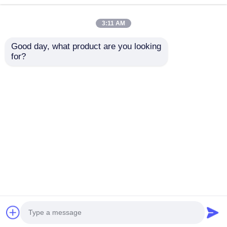
3:11 AM
Good day, what product are you looking 
for?