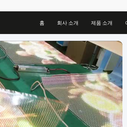
홈
회사 소개
제품 소개