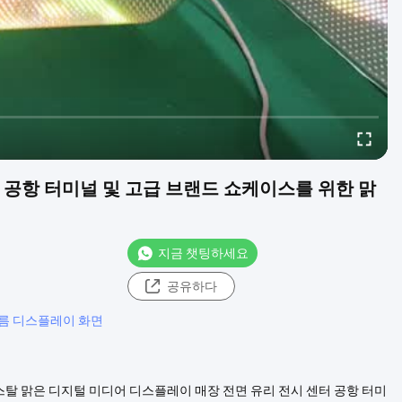
센터 공항 터미널 및 고급 브랜드 쇼케이스를 위한 맑
지금 챗팅하세요
공유하다
필름 디스플레이 화면
 크리스탈 맑은 디지털 미디어 디스플레이 매장 전면 유리 전시 센터 공항 터미