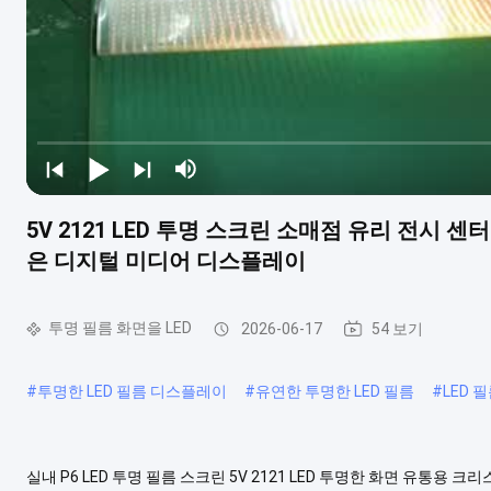
5V 2121 LED 투명 스크린 소매점 유리 전시 
은 디지털 미디어 디스플레이
투명 필름 화면을 LED
2026-06-17
54 보기
#
투명한 LED 필름 디스플레이
#
유연한 투명한 LED 필름
#
LED 
실내 P6 LED 투명 필름 스크린 5V 2121 LED 투명한 화면 유통용