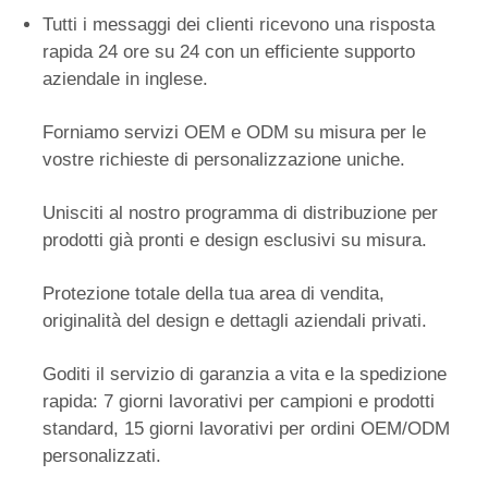
Tutti i messaggi dei clienti ricevono una risposta
rapida 24 ore su 24 con un efficiente supporto
aziendale in inglese.
Forniamo servizi OEM e ODM su misura per le
vostre richieste di personalizzazione uniche.
Unisciti al nostro programma di distribuzione per
prodotti già pronti e design esclusivi su misura.
Protezione totale della tua area di vendita,
originalità del design e dettagli aziendali privati.
Goditi il ​​servizio di garanzia a vita e la spedizione
rapida: 7 giorni lavorativi per campioni e prodotti
standard, 15 giorni lavorativi per ordini OEM/ODM
personalizzati.