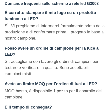
Domande frequenti sullo schermo a rete led G3003
È corretto stampare il mio logo su un prodotto
luminoso a LED?
SÌ. Vi preghiamo di informarci formalmente prima della
produzione e di confermare prima il progetto in base al
nostro campione.
Posso avere un ordine di campione per la luce a
LED?
Sì, accogliamo con favore gli ordini di campioni per
testare e verificare la qualità. Sono accettabili
campioni misti.
Avete un limite MOQ per l'ordine di luci a LED?
MOQ basso, è disponibile 1 pezzo per il controllo del
campione.
E il tempo di consegna?