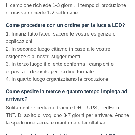
Il campione richiede 1-3 giorni, il tempo di produzione
di massa richiede 1-2 settimane.
Come procedere con un ordine per la luce a LED?
1. Innanzitutto fateci sapere le vostre esigenze o
applicazioni
2. In secondo luogo citiamo in base alle vostre
esigenze o ai nostri suggerimenti
3. In terzo luogo il cliente conferma i campioni e
deposita il deposito per l'ordine formale
4. In quarto luogo organizziamo la produzione
Come spedite la merce e quanto tempo impiega ad
arrivare?
Solitamente spediamo tramite DHL, UPS, FedEx o
TNT. Di solito ci vogliono 3-7 giorni per arrivare. Anche
la spedizione aerea e marittima è facoltativa.