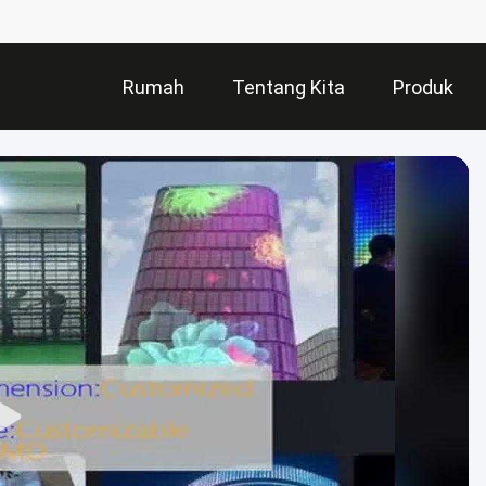
Rumah
Tentang Kita
Produk