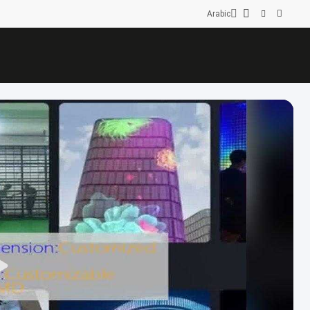
Arabic