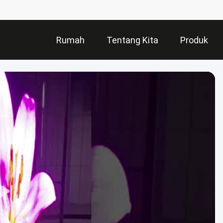
Rumah
Tentang Kita
Produk