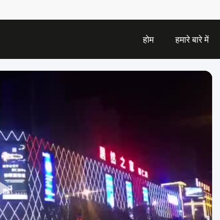
होम
हमारे बारे में