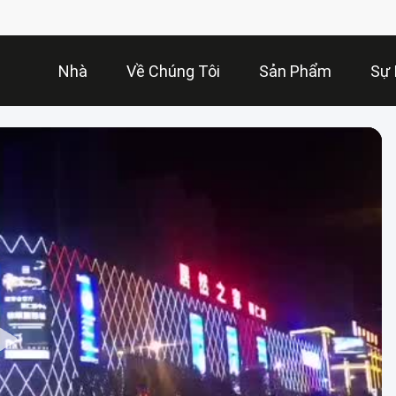
Nhà
Về Chúng Tôi
Sản Phẩm
Sự 