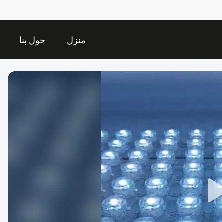
منزل
حول بنا