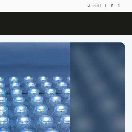
Arabic