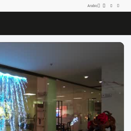
Arabic