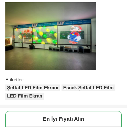
Etiketler:
Şeffaf LED Film Ekranı
Esnek Şeffaf LED Film
LED Film Ekran
En İyi Fiyatı Alın