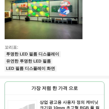
꼬리표:
투명한 LED 필름 디스플레이
유연한 투명한 LED 필름
LED 필름 디스플레이 화면
가장 저렴 한 가격 으로
상업 광고용 사용자 정의 캐비닛
크기와 10mm 초고형 RGB 풀 컬