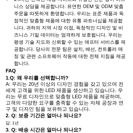
니스 상담을 제공합니다. 유연한 OEM 및 ODM 맞춤
주문을 따뜻하게 환영합니다. 우리는 표준 제품과 독
점적인 맞춤형 제품에 대한 유통 파트너십을 제공합
니다. 귀하의 지역 시장 이점, 독창적인 디자인 및 비
즈니스 기밀 데이터는 엄격하게 보호됩니다. 우리는
평생 기술 지도와 신뢰할 수 있는 애프터 서비스를 제
공합니다. 당사의 전문 팀은 설치, 배선, 컨트롤러 매
칭 및 관련 소프트웨어 작동에 대한 전체 지침을 제공
합니다.
FAQ
1.Q: 왜 우리를 선택합니까?
A: 우리는 20년 이상의 디자인 경험을 갖고 있으며 전
세계 고객을 위한 LED 제품을 생산하고 있습니다. 우
리는 무료 디자인으로 맞춤형 LED 제품을 제공하며,
고객의 다양한 요구를 충족할 수 있는 자체 공장과 연
구 및 디자인 팀을 보유하고 있습니다.
2. Q: 보증 기간은 얼마나 되나요?
답: 1년
3. Q: 배송 시간은 얼마나 되나요?