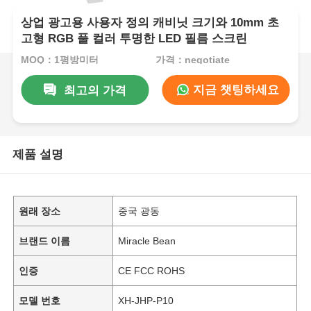
상업 광고용 사용자 정의 캐비닛 크기와 10mm 초
고형 RGB 풀 컬러 투명한 LED 필름 스크린
MOQ：1평방미터
가격：negotiate
지금 챗팅하세요
최고의 가격
제품 설명
원래 장소
중국 광동
브랜드 이름
Miracle Bean
인증
CE FCC ROHS
모델 번호
XH-JHP-P10