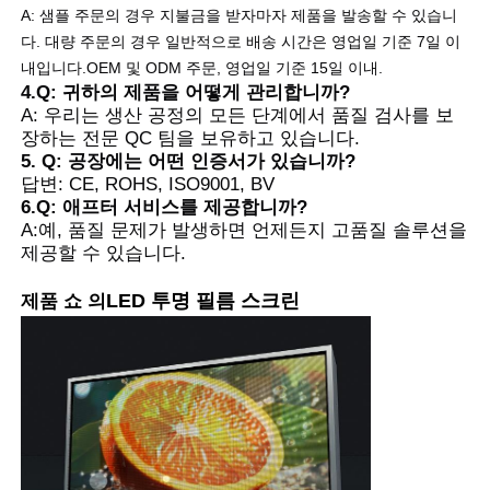
A: 샘플 주문의 경우 지불금을 받자마자 제품을 발송할 수 있습니
다. 대량 주문의 경우 일반적으로 배송 시간은 영업일 기준 7일 이
내입니다.
OEM 및 ODM 주문, 영업일 기준 15일 이내.
4.Q: 귀하의 제품을 어떻게 관리합니까?
A: 우리는 생산 공정의 모든 단계에서 품질 검사를 보
장하는 전문 QC 팀을 보유하고 있습니다.
5. Q: 공장에는 어떤 인증서가 있습니까?
답변: CE, ROHS, ISO9001, BV
6.Q: 애프터 서비스를 제공합니까?
A:예, 품질 문제가 발생하면 언제든지 고품질 솔루션을
제공할 수 있습니다.
LED 투명 필름 스크린
제품 쇼
의