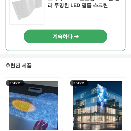
러 투명한 LED 필름 스크린
계속하다
추천된 제품