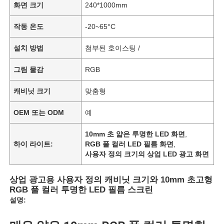
화면 크기
240*1000mm
작동 온도
-20~65°C
설치 방법
첨부된 호이스팅 /
그림 물감
RGB
캐비닛 크기
맞춤형
OEM 또는 ODM
예
10mm 초 얇은 투명한 LED 화면
,
하이 라이트:
RGB 풀 컬러 LED 필름 화면
,
사용자 정의 크기의 상업 LED 광고 화면
상업 광고용 사용자 정의 캐비닛 크기와 10mm 초고형
RGB 풀 컬러 투명한 LED 필름 스크린
설명: