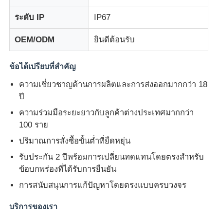
ระดับ IP
IP67
OEM/ODM
ยินดีต้อนรับ
ข้อได้เปรียบที่สำคัญ
ความเชี่ยวชาญด้านการผลิตและการส่งออกมากกว่า 18
ปี
ความร่วมมือระยะยาวกับลูกค้าต่างประเทศมากกว่า
100 ราย
ปริมาณการสั่งซื้อขั้นต่ำที่ยืดหยุ่น
รับประกัน 2 ปีพร้อมการเปลี่ยนทดแทนโดยตรงสำหรับ
ข้อบกพร่องที่ได้รับการยืนยัน
การสนับสนุนการแก้ปัญหาโดยตรงแบบครบวงจร
บริการของเรา