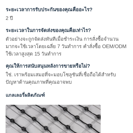
ระยะเวลาการรับประกันของคุณคืออะไร?
2 ปี
ระยะเวลาในการจัดส่งของคุณคือเท่าไร?
ตัวอย่างจะถูกจัดส่งทันทีเมื่อชำระเงิน การสั่งซื้อจำนวน
มากจะใช้เวลาโดยเฉลี่ย 7 วันทำการ คำสั่งซื้อ OEM/ODM
ใช้เวลาสูงสุด 15 วันทำการ
คุณให้การสนับสนุนหลังการขายหรือไม่?
ใช่. เราพร้อมเสมอที่จะมอบโซลูชันที่เชื่อถือได้สำหรับ
ปัญหาด้านคุณภาพที่คุณอาจพบ
แกลเลอรี่ผลิตภัณฑ์