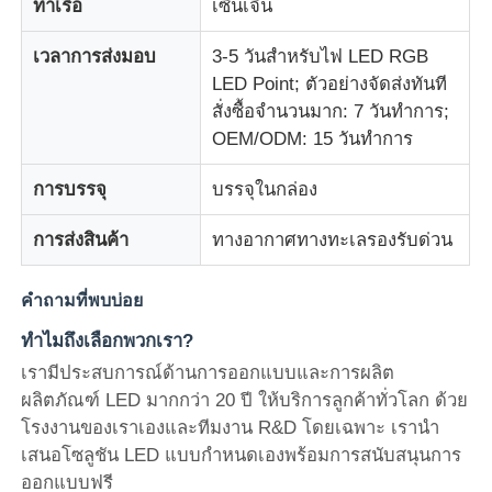
ท่าเรือ
เซินเจิ้น
เวลาการส่งมอบ
3-5 วันสำหรับไฟ LED RGB
LED Point; ตัวอย่างจัดส่งทันที
สั่งซื้อจำนวนมาก: 7 วันทำการ;
OEM/ODM: 15 วันทำการ
การบรรจุ
บรรจุในกล่อง
การส่งสินค้า
ทางอากาศทางทะเลรองรับด่วน
คำถามที่พบบ่อย
ทำไมถึงเลือกพวกเรา?
เรามีประสบการณ์ด้านการออกแบบและการผลิต
ผลิตภัณฑ์ LED มากกว่า 20 ปี ให้บริการลูกค้าทั่วโลก ด้วย
โรงงานของเราเองและทีมงาน R&D โดยเฉพาะ เรานำ
เสนอโซลูชัน LED แบบกำหนดเองพร้อมการสนับสนุนการ
ออกแบบฟรี