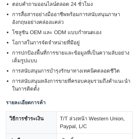
ตอบคำถามออนไลน์ตลอด 24 ชั่วโมง
การสื่อสารอย่างมืออาชีพพร้อมการสนับสนุนภาษา
อังกฤษอย่างคล่องแคล่ว
โซลูชัน OEM และ ODM แบบกำหนดเอง
โอกาสในการจัดจำหน่ายที่มีอยู่
การปกป้องพื้นที่การขายและข้อมูลที่เป็นความลับอย่าง
เต็มรูปแบบ
การสนับสนุนการบำรุงรักษาทางเทคนิคตลอดชีวิต
การสนับสนุนหลังการขายที่ครอบคลุมรวมถึงคำแนะนำ
ในการติดตั้ง
รายละเอียดการค้า
วิธีการชำระเงิน
T/T ล่วงหน้า Western Union,
Paypal, L/C