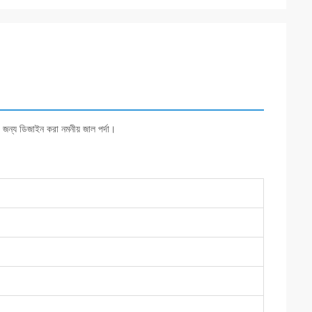
র জন্য ডিজাইন করা নমনীয় জাল পর্দা।