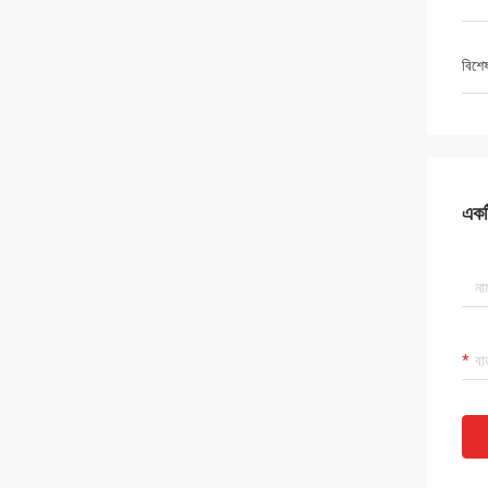
বিশে
একটি