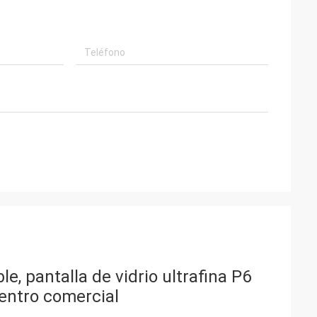
e, pantalla de vidrio ultrafina P6
entro comercial