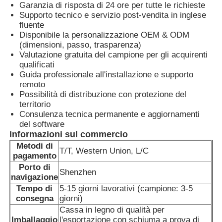
Garanzia di risposta di 24 ore per tutte le richieste
Supporto tecnico e servizio post-vendita in inglese
fluente
Disponibile la personalizzazione OEM & ODM
(dimensioni, passo, trasparenza)
Valutazione gratuita del campione per gli acquirenti
qualificati
Guida professionale all'installazione e supporto
remoto
Possibilità di distribuzione con protezione del
territorio
Consulenza tecnica permanente e aggiornamenti
del software
Informazioni sul commercio
Metodi di
T/T, Western Union, L/C
pagamento
Porto di
Shenzhen
navigazione
Tempo di
5-15 giorni lavorativi (campione: 3-5
consegna
giorni)
Cassa in legno di qualità per
Imballaggio
l'esportazione con schiuma a prova di