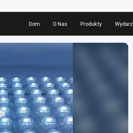
Dom
O Nas
Produkty
Wydarz