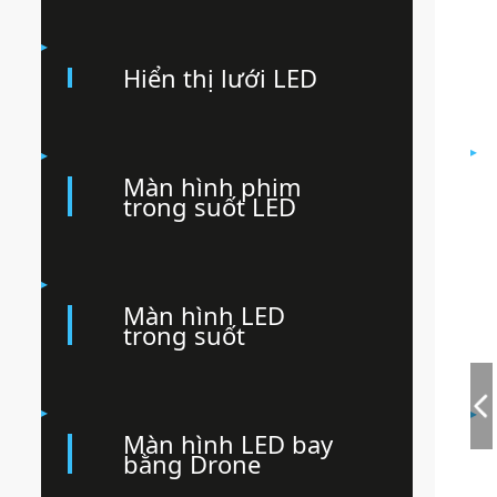
Hiển thị lưới LED
Màn hình phim
trong suốt LED
Màn hình LED
trong suốt
Màn hình LED bay
bằng Drone