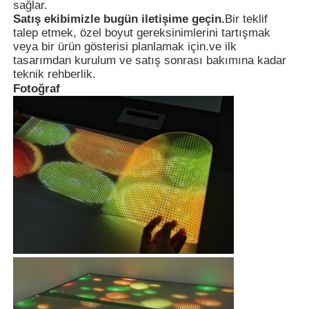
sağlar.
Satış ekibimizle bugün iletişime geçin.
Bir teklif
talep etmek, özel boyut gereksinimlerini tartışmak
veya bir ürün gösterisi planlamak için.ve ilk
tasarımdan kurulum ve satış sonrası bakımına kadar
teknik rehberlik.
Fotoğraf